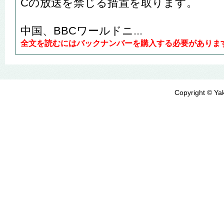
Cの放送を禁じる措置を取ります。
中国、BBCワールドニ...
全文を読むにはバックナンバーを購入する必要がありま
Copyright © Yak