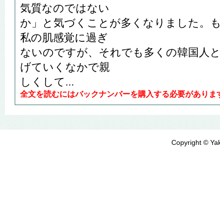
気質なのではない
か」と気づくことが多くなりました。
私の肌感覚に過ぎ
ないのですが、それでも多くの韓国人
げていくなかで親
しくして...
全文を読むにはバックナンバーを購入する必要がありま
Copyright © Yak