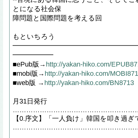
とになる社会保
障問題と国際問題を考える回
や
もといちろう
━━━━━━━━━━━━━━━━━━
━━━━━━
■ePub版→
http://yakan-hiko.com/EPUB8
■mobi版→
http://yakan-hiko.com/MOBI87
■web版 →
http://yakan-hiko.com/BN8713
201
月31日発行
………………………………………………
【0.序文】「一人負け」韓国を叩き過ぎ
………………………………………………