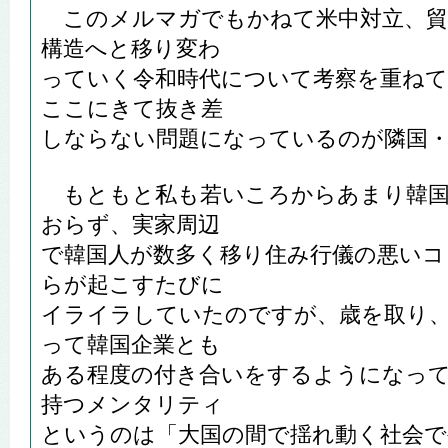
このメルマガでもかねて米中対立、貿
構造へと移り変わ
っていく令和時代について考察を重ね
ここにきて抜き差
しならない問題になっているのが隣国
もともと私も若いころからあまり韓国
おらず、実家周辺
で韓国人が数多く移り住み行儀の悪いコ
らが起こすたびに
イライラしていたのですが、歳を取り
って韓国企業とも
ある程度の付き合いをするようになっ
持つメンタリティ
というのは「大国の間で揺れ動く社会で