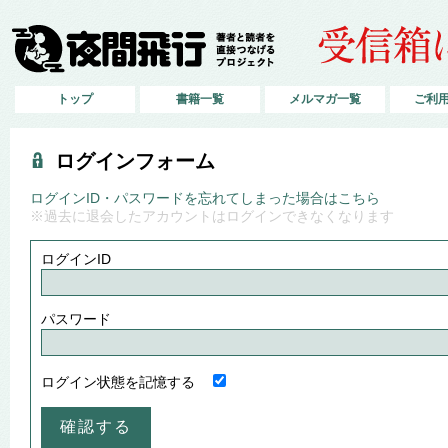
トップ
書籍一覧
メルマガ一覧
ご利
ログインフォーム
ログインID・パスワードを忘れてしまった場合はこちら
※過去に退会したアカウントはログインできなくなります
ログインID
パスワード
ログイン状態を記憶する