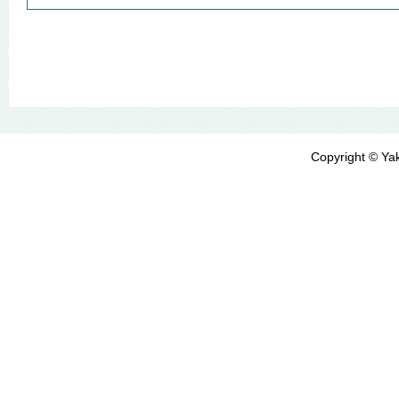
Copyright © Yak