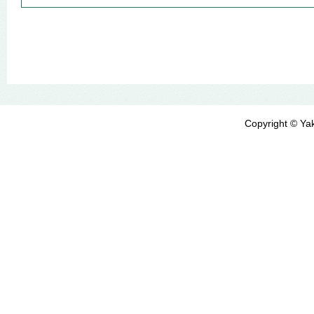
Copyright © Yak