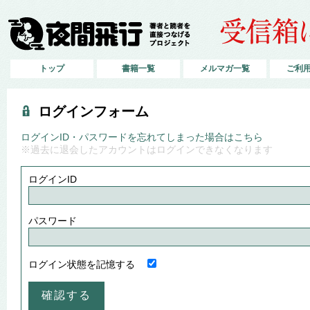
トップ
書籍一覧
メルマガ一覧
ご利
ログインフォーム
ログインID・パスワードを忘れてしまった場合はこちら
※過去に退会したアカウントはログインできなくなります
ログインID
パスワード
ログイン状態を記憶する