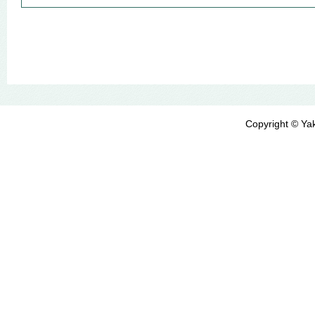
Copyright © Yak