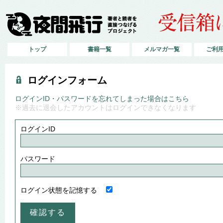
トップ
書籍一覧
メルマガ一覧
ご利
ログインフォーム
ログインID・パスワードを忘れてしまった場合はこちら
※過去に退会したアカウントはログインできなくなります
ログインID
パスワード
ログイン状態を記憶する