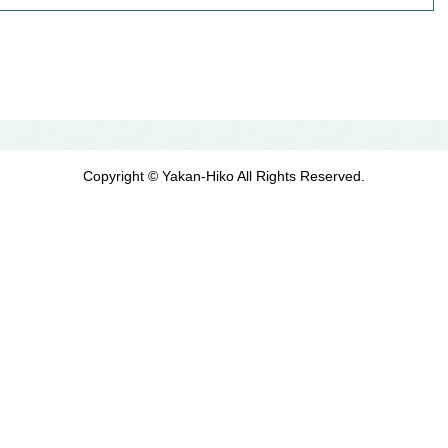
Copyright © Yakan-Hiko All Rights Reserved.