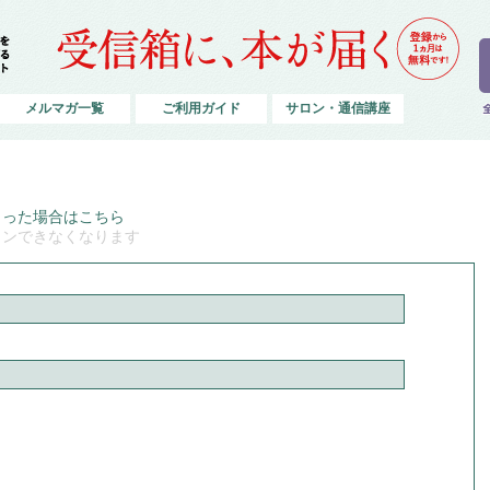
メルマガ一覧
ご利用ガイド
サロン・通信講座
まった場合はこちら
インできなくなります