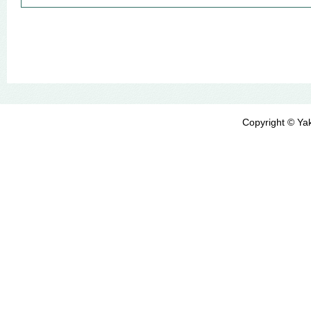
Copyright © Yak