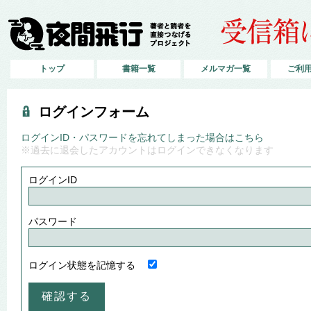
トップ
書籍一覧
メルマガ一覧
ご利
ログインフォーム
ログインID・パスワードを忘れてしまった場合はこちら
※過去に退会したアカウントはログインできなくなります
ログインID
パスワード
ログイン状態を記憶する