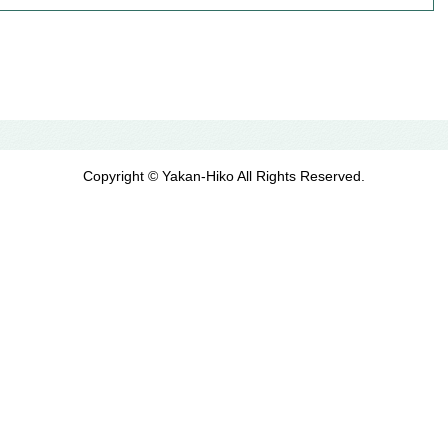
Copyright © Yakan-Hiko All Rights Reserved.