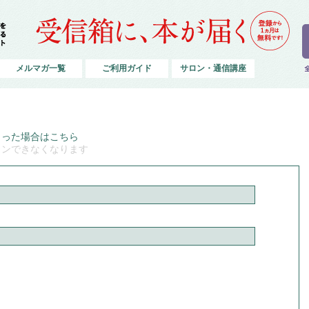
メルマガ一覧
ご利用ガイド
サロン・通信講座
まった場合はこちら
インできなくなります