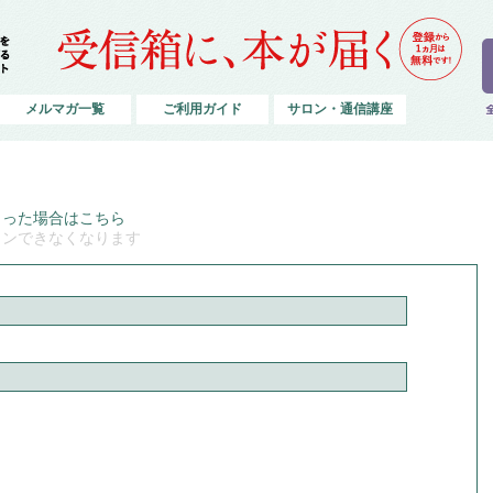
メルマガ一覧
ご利用ガイド
サロン・通信講座
まった場合はこちら
インできなくなります