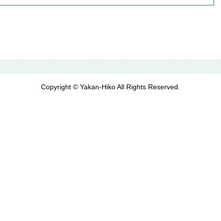
Copyright © Yakan-Hiko All Rights Reserved.