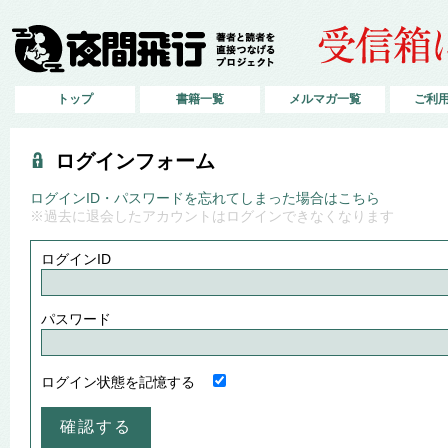
トップ
書籍一覧
メルマガ一覧
ご利
ログインフォーム
ログインID・パスワードを忘れてしまった場合はこちら
※過去に退会したアカウントはログインできなくなります
ログインID
パスワード
ログイン状態を記憶する