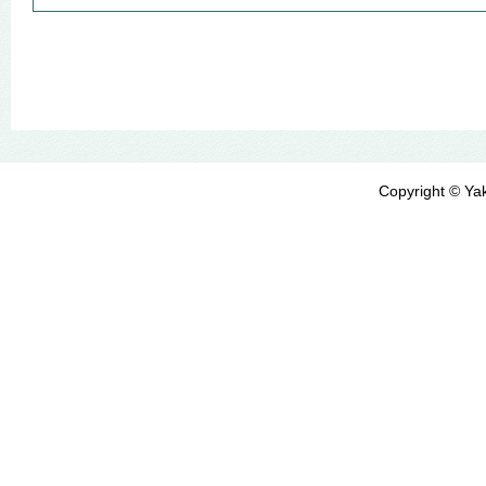
Copyright © Yak