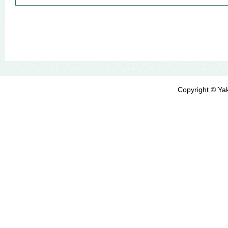
Copyright © Yak