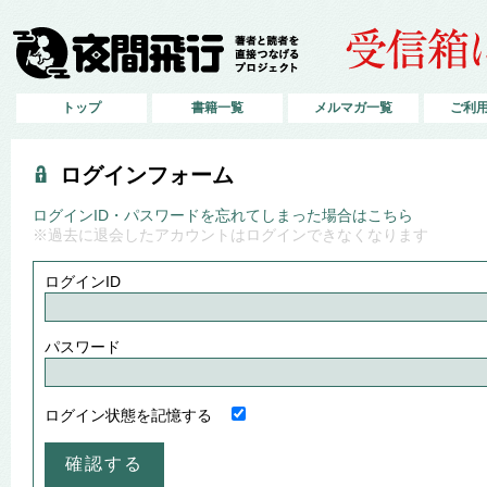
トップ
書籍一覧
メルマガ一覧
ご利
ログインフォーム
ログインID・パスワードを忘れてしまった場合はこちら
※過去に退会したアカウントはログインできなくなります
ログインID
パスワード
ログイン状態を記憶する