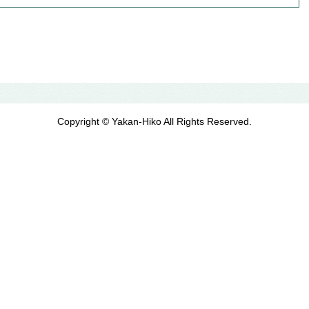
Copyright © Yakan-Hiko All Rights Reserved.