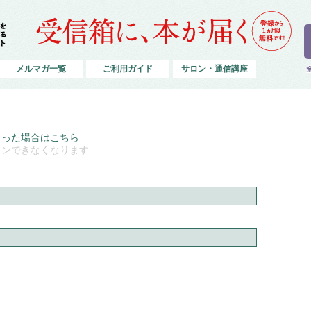
メルマガ一覧
ご利用ガイド
サロン・通信講座
まった場合はこちら
インできなくなります