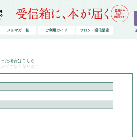
メルマガ一覧
ご利用ガイド
サロン・通信講座
まった場合はこちら
インできなくなります