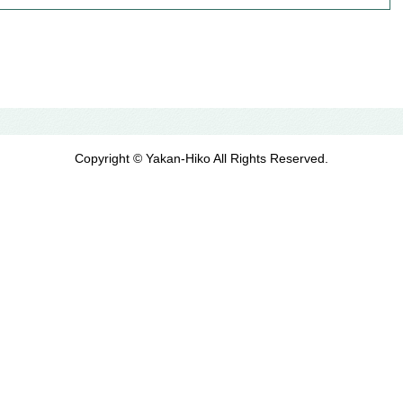
Copyright © Yakan-Hiko All Rights Reserved.