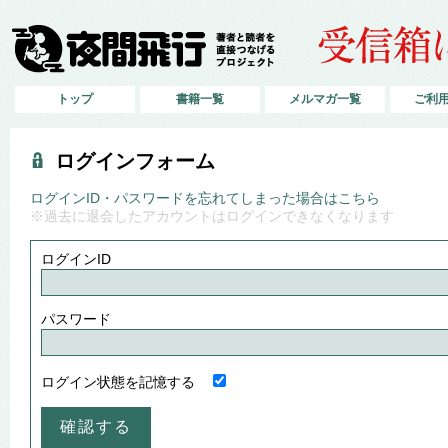
トップ
書籍一覧
メルマガ一覧
ご利
ログインフォーム
ログインID・パスワードを忘れてしまった場合はこちら
※過去に退会したアカウントはログインできなくなります
ログインID
パスワード
ログイン状態を記憶する