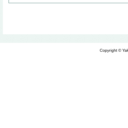
Copyright © Yak