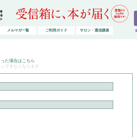
メルマガ一覧
ご利用ガイド
サロン・通信講座
まった場合はこちら
インできなくなります