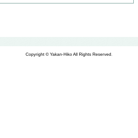
Copyright © Yakan-Hiko All Rights Reserved.