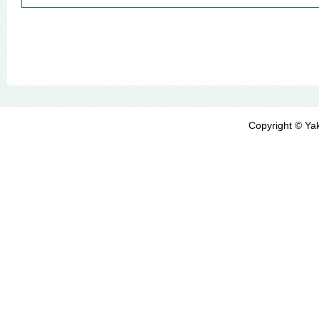
Copyright © Yak