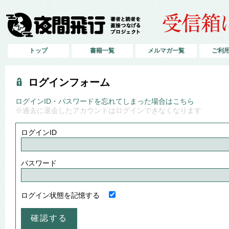
トップ
書籍一覧
メルマガ一覧
ご利
ログインフォーム
ログインID・パスワードを忘れてしまった場合はこちら
※過去に退会したアカウントはログインできなくなります
ログインID
パスワード
ログイン状態を記憶する