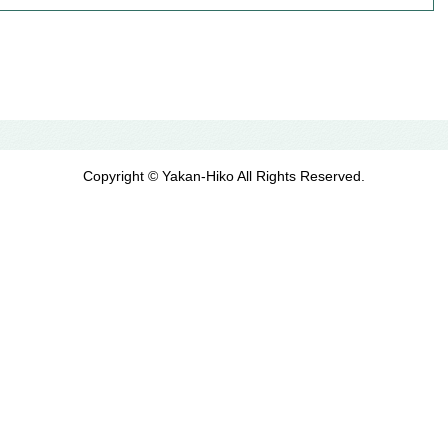
Copyright © Yakan-Hiko All Rights Reserved.