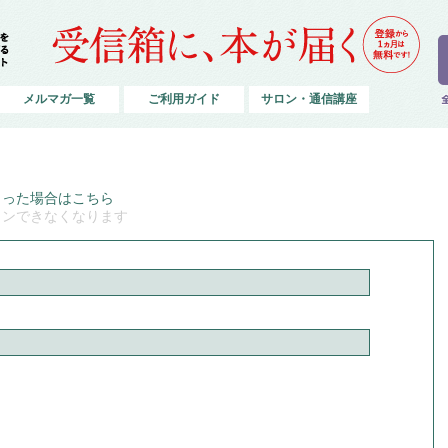
メルマガ一覧
ご利用ガイド
サロン・通信講座
まった場合はこちら
インできなくなります