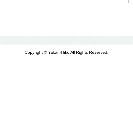
Copyright © Yakan-Hiko All Rights Reserved.