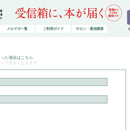
メルマガ一覧
ご利用ガイド
サロン・通信講座
まった場合はこちら
インできなくなります