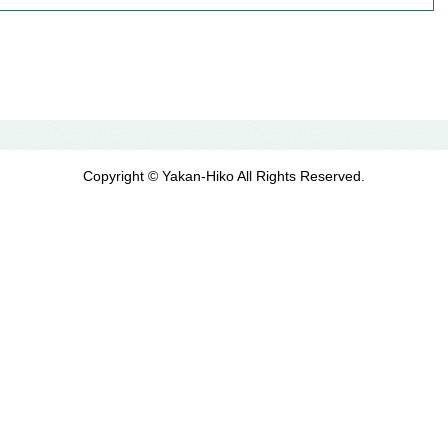
Copyright © Yakan-Hiko All Rights Reserved.