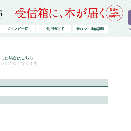
メルマガ一覧
ご利用ガイド
サロン・通信講座
まった場合はこちら
インできなくなります