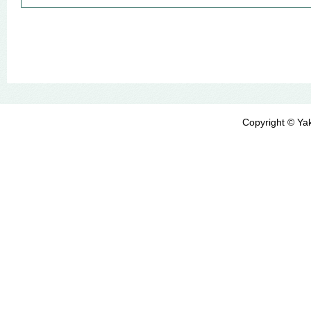
Copyright © Yak