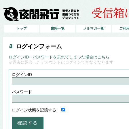
トップ
書籍一覧
メルマガ一覧
ご利
ログインフォーム
ログインID・パスワードを忘れてしまった場合はこちら
※過去に退会したアカウントはログインできなくなります
ログインID
パスワード
ログイン状態を記憶する