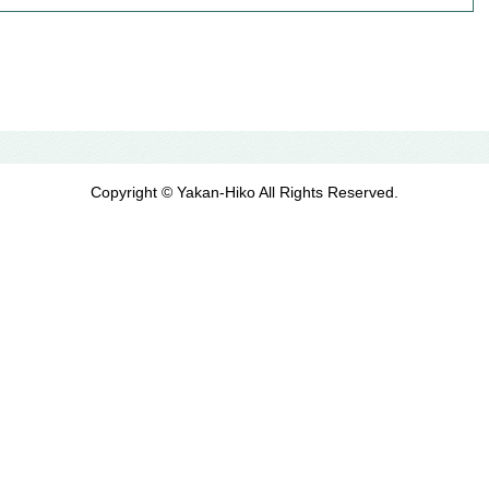
Copyright © Yakan-Hiko All Rights Reserved.