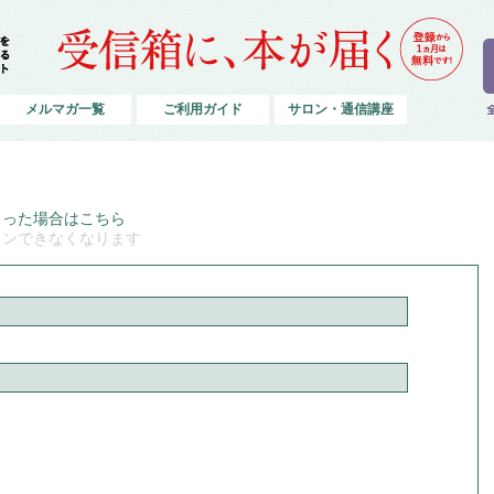
メルマガ一覧
ご利用ガイド
サロン・通信講座
まった場合はこちら
インできなくなります