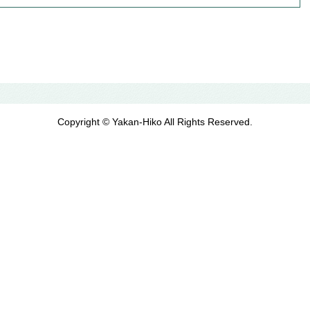
Copyright © Yakan-Hiko All Rights Reserved.