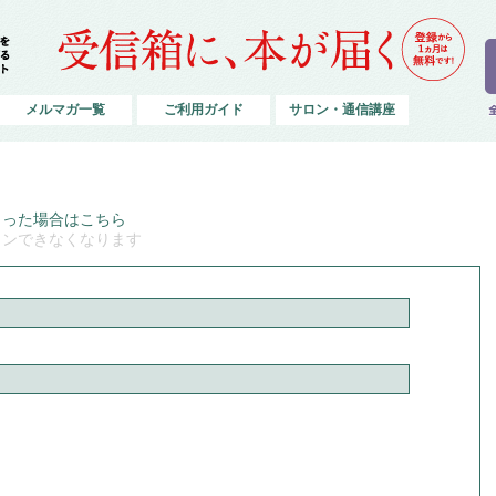
メルマガ一覧
ご利用ガイド
サロン・通信講座
まった場合はこちら
インできなくなります