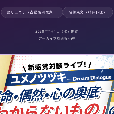
鏡リュウジ（占星術研究家）
名越康文（精神科医）
2026年7月1日（水）開催
アーカイブ動画販売中