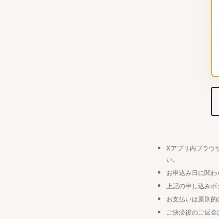
Xアプリ内ブラウ
い。
お申込み日に関わ
上記の申し込みボ
お支払いは原則的
ご決済後のご返金