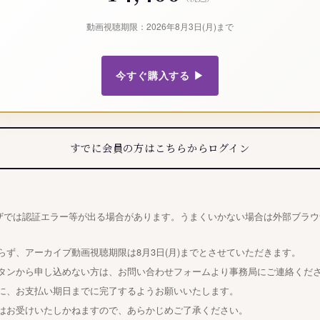
動画視聴期限：2026年8月3日(月)まで
今すぐ購入する ▶
すでに会員の方はこちらからログイン
ザでは認証エラー等が出る場合があります。うまくいかない場合は外部ブラウ
らず、アーカイブ動画視聴期限は8月3日(月)までとさせていただきます。
タンから申し込めない方は、お問い合わせフォームより事務局にご連絡くだ
に、お支払い期日までに完了するようお願いいたします。
はお受けいたしかねますので、あらかじめご了承ください。