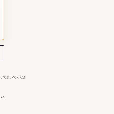
ザで開いてくださ
さい。