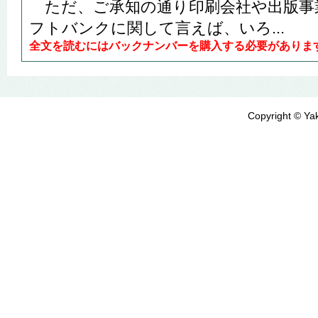
ただ、ご承知の通り印刷会社や出版事
フトバンクに関して言えば、いろ...
全文を読むにはバックナンバーを購入する必要がありま
Copyright © Yak