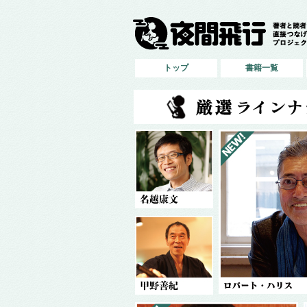
トップ
書籍一覧