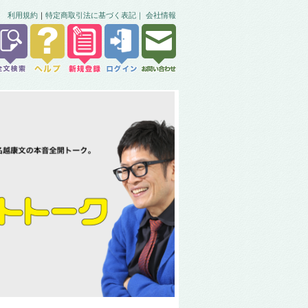
利用規約
｜
特定商取引法に基づく表記｜
会社情報