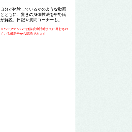
自分が体験しているかのような動画
とともに、驚きの身体技法を甲野氏
が解説。日記や質問コーナーも。
※バックナンバーは購読申請時までに発行され
ている最新号から購読できます