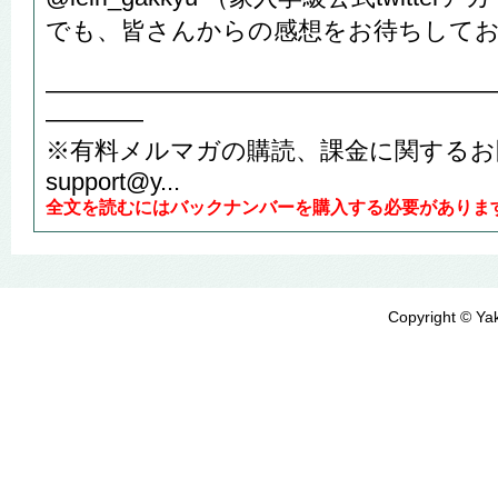
でも、皆さんからの感想をお待ちして
――――――――――――――――――
――――
※有料メルマガの購読、課金に関するお
support@y...
全文を読むにはバックナンバーを購入する必要がありま
Copyright © Yak