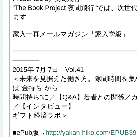
“The Book Project 夜間飛行”では
ます
家入一真メールマガジン「家入学級」
━━━━━━━━━━━━━━━━━━
━━━━
2015年 7月 7日 Vol.41
＜未来を見据えた働き方。隙間時間を集
は“金持ち”から“
時間持ち”に／【Q&A】若者との関係／
／【インタビュー】
ギフト経済ラボ＞
■ePub版→
http://yakan-hiko.com/EPUB3