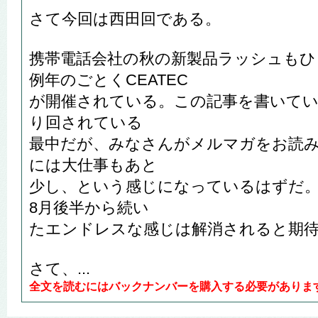
さて今回は西田回である。
携帯電話会社の秋の新製品ラッシュもひ
例年のごとくCEATEC
が開催されている。この記事を書いてい
り回されている
最中だが、みなさんがメルマガをお読
には大仕事もあと
少し、という感じになっているはずだ
8月後半から続い
たエンドレスな感じは解消されると期
さて、...
全文を読むにはバックナンバーを購入する必要がありま