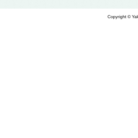
Copyright © Yak