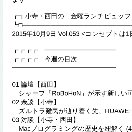
┏┓小寺・西田の「金曜ランチビュッフ
┗□───────────────────────
2015年10月9日 Vol.053 <コンセプ
┏┏┏┏ ━━━━━━━━━━━
┏┏┏┏ 今週の目次
━━━━━━━━━━━━━━━━
01 論壇【西田】
シャープ「RoBoHoN」が示す新しい
02 余談【小寺】
ズルトラ難民が辿り着く先、HUAWEI P
03 対談【小寺・西田】
Macプログラミングの歴史