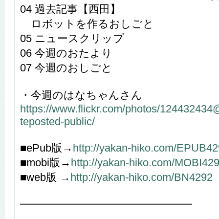
04 過去記事【西田】
ロボットを作るおしごと
05 ニュースクリップ
06 今週のおたより
07 今週のおしごと
・今週のはなちゃんさん
https://www.flickr.com/photos/12443243
teposted-public/
■ePub版→
http://yakan-hiko.com/EPUB4
■mobi版→
http://yakan-hiko.com/MOBI42
■web版 →
http://yakan-hiko.com/BN4292
━━━━━━━━━━━━━━━━