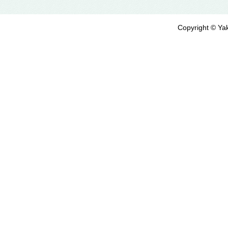
Copyright © Yak