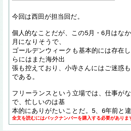
━━━━━━━━━━━━━━━━
今回は西田が担当回だ。
個人的なことだが、この5月・6月はな
月になりそうで、
ゴールデンウィークも基本的には存在
らにはまた海外出
張も控えており、小寺さんにはご迷惑
である。
フリーランスという立場では、仕事が
で、忙しいのは基
本的にありがたいことだ。5、6年前と違う
全文を読むにはバックナンバーを購入する必要がありま