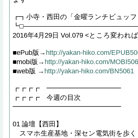
┏┓小寺・西田の「金曜ランチビュッフ
┗□───────────────────────
2016年4月29日 Vol.079 <ところ変
■ePub版→
http://yakan-hiko.com/EPUB5
■mobi版→
http://yakan-hiko.com/MOBI50
■web版 →
http://yakan-hiko.com/BN5061
┏┏┏┏ ━━━━━━━━━━━
┏┏┏┏ 今週の目次
━━━━━━━━━━━━━━━━
01 論壇【西田】
スマホ生産基地・深セン電気街を歩く