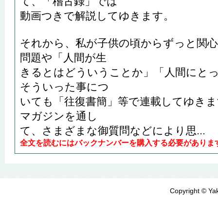
て、「稽古録」では
動画つきで解説してゆきます。
それから、私が子供の頃からずっと関心
問題や「人間が生
きるとはどういうことか」「人間にと
そういった事につ
いても「往復書簡」等で連載してゆきま
マガジンを通し
て、さまざまな御質問などにより思...
全文を読むにはバックナンバーを購入する必要がありま
Copyright © Yak