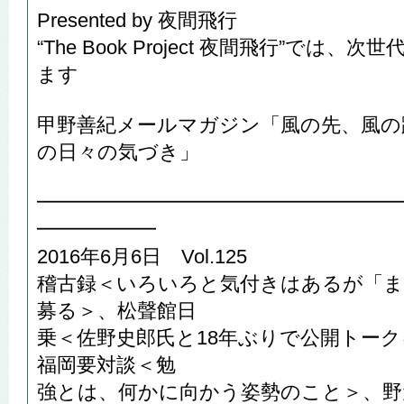
Presented by 夜間飛行
“The Book Project 夜間飛行”では
ます
甲野善紀メールマガジン「風の先、風の
の日々の気づき」
━━━━━━━━━━━━━━━━━━
━━━━━━
2016年6月6日 Vol.125
稽古録＜いろいろと気付きはあるが「ま
募る＞、松聲館日
乗＜佐野史郎氏と18年ぶりで公開トーク
福岡要対談＜勉
強とは、何かに向かう姿勢のこと＞、野