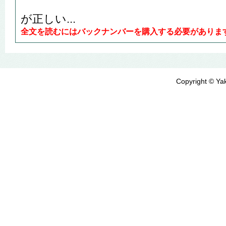
が正しい...
全文を読むにはバックナンバーを購入する必要がありま
Copyright © Yak