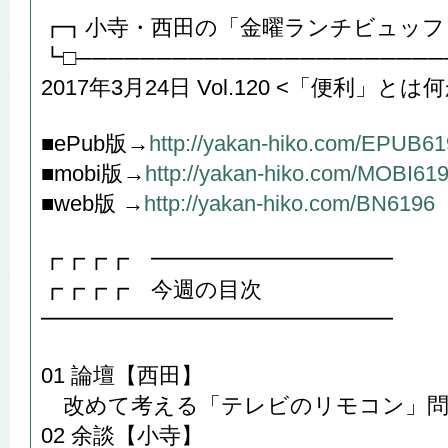
┏┓小寺・西田の「金曜ランチビュッフ
┗□───────────────────────
2017年3月24日 Vol.120 <「便利」とは
■ePub版→
http://yakan-hiko.com/EPUB6
■mobi版→
http://yakan-hiko.com/MOBI61
■web版 →
http://yakan-hiko.com/BN6196
┏┏┏┏ ━━━━━━━━━━━
┏┏┏┏ 今週の目次
━━━━━━━━━━━━━━━━
01 論壇【西田】
改めて考える「テレビのリモコン」問
02 余談【小寺】