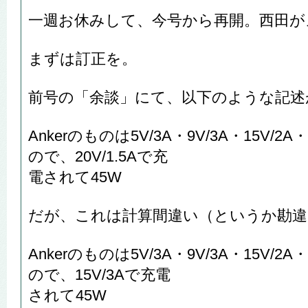
一週お休みして、今号から再開。西田が
まずは訂正を。
前号の「余談」にて、以下のような記述
Ankerのものは5V/3A・9V/3A・15V/2A
ので、20V/1.5Aで充
電されて45W
だが、これは計算間違い（というか勘違
Ankerのものは5V/3A・9V/3A・15V/2A
ので、15V/3Aで充電
されて45W