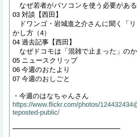
なぜ若者がパソコンを使う必要があ
03 対談【西田】
ドワンゴ・岩城進之介さんに聞く「リ
かし方（4）
04 過去記事【西田】
なぜドコモは「混雑で止まった」の
05 ニュースクリップ
06 今週のおたより
07 今週のおしごと
・今週のはなちゃんさん
https://www.flickr.com/photos/12443243
teposted-public/
━━━━━━━━━━━━━━━━