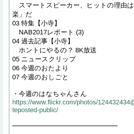
スマートスピーカー、ヒットの理由は「
楽」だ
03 特集【小寺】
NAB2017レポート (3)
04 過去記事【小寺】
ホントにやるの？ 8K放送
05 ニュースクリップ
06 今週のおたより
07 今週のおしごと
・今週のはなちゃんさん
https://www.flickr.com/photos/12443243
teposted-public/
━━━━━━━━━━━━━━━━