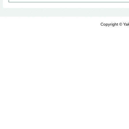
Copyright © Yak