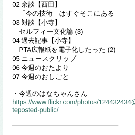
02 余談【西田】
「今の技術」はすぐそこにある
03 対談【小寺】
セルフィー文化論 (3)
04 過去記事【小寺】
PTA広報紙を電子化したった (2)
05 ニュースクリップ
06 今週のおたより
07 今週のおしごと
・今週のはなちゃんさん
https://www.flickr.com/photos/12443243
teposted-public/
━━━━━━━━━━━━━━━━