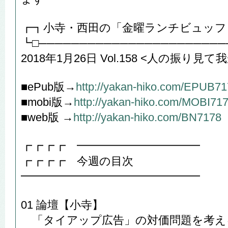
┏┓小寺・西田の「金曜ランチビュッフ
┗□───────────────────────
2018年1月26日 Vol.158 <人の振り見
■ePub版→
http://yakan-hiko.com/EPUB7
■mobi版→
http://yakan-hiko.com/MOBI71
■web版 →
http://yakan-hiko.com/BN7178
┏┏┏┏ ━━━━━━━━━━━
┏┏┏┏ 今週の目次
━━━━━━━━━━━━━━━━
01 論壇【小寺】
「タイアップ広告」の対価問題を考