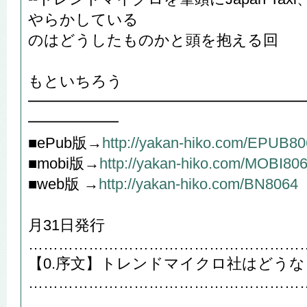
やらかしている
のはどうしたものかと頭を抱える回
や
もといちろう
━━━━━━━━━━━━━━━━━━
━━━━━━
■ePub版→
http://yakan-hiko.com/EPUB8
■mobi版→
http://yakan-hiko.com/MOBI80
■web版 →
http://yakan-hiko.com/BN8064
2018
月31日発行
………………………………………………
【0.序文】トレンドマイクロ社はどう
………………………………………………