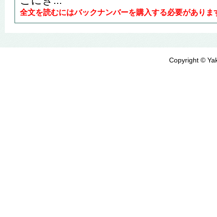
こにき...
全文を読むにはバックナンバーを購入する必要がありま
Copyright © Yak