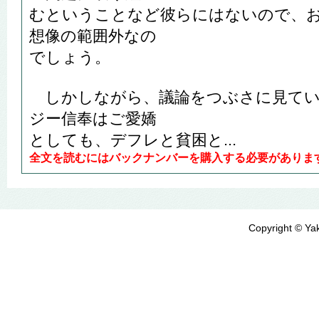
むということなど彼らにはないので、
想像の範囲外なの
でしょう。
しかしながら、議論をつぶさに見てい
ジー信奉はご愛嬌
としても、デフレと貧困と...
全文を読むにはバックナンバーを購入する必要がありま
Copyright © Yak