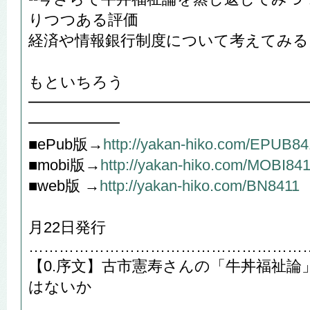
りつつある評価
経済や情報銀行制度について考えてみる
や
もといちろう
━━━━━━━━━━━━━━━━━━
━━━━━━
■ePub版→
http://yakan-hiko.com/EPUB84
■mobi版→
http://yakan-hiko.com/MOBI84
■web版 →
http://yakan-hiko.com/BN8411
201
月22日発行
………………………………………………
【0.序文】古市憲寿さんの「牛丼福祉
はないか
………………………………………………