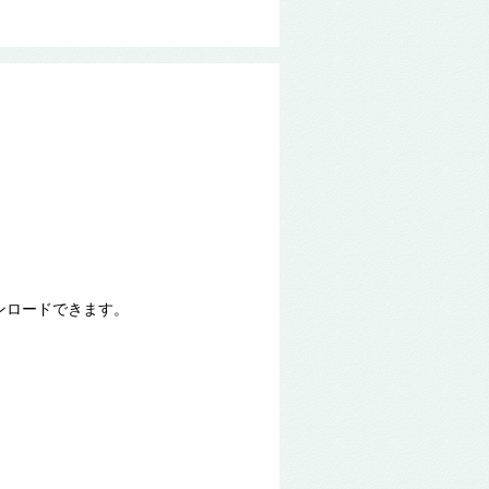
ンロードできます。