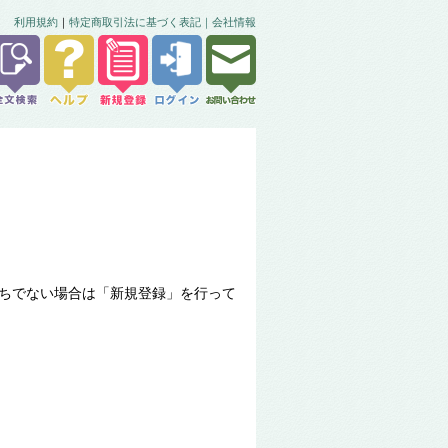
利用規約
｜
特定商取引法に基づく表記｜
会社情報
ちでない場合は「新規登録」を行って