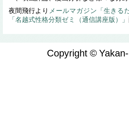
夜間飛行より
メールマガジン「生きる
「名越式性格分類ゼミ（通信講座版）」
Copyright © Yakan-