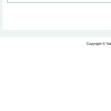
Copyright © Yak