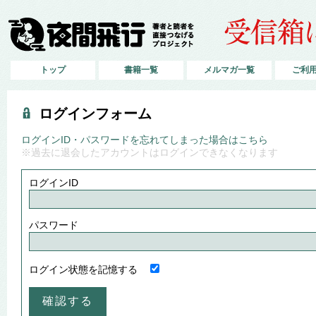
トップ
書籍一覧
メルマガ一覧
ご利
ログインフォーム
ログインID・パスワードを忘れてしまった場合はこちら
※過去に退会したアカウントはログインできなくなります
ログインID
パスワード
ログイン状態を記憶する