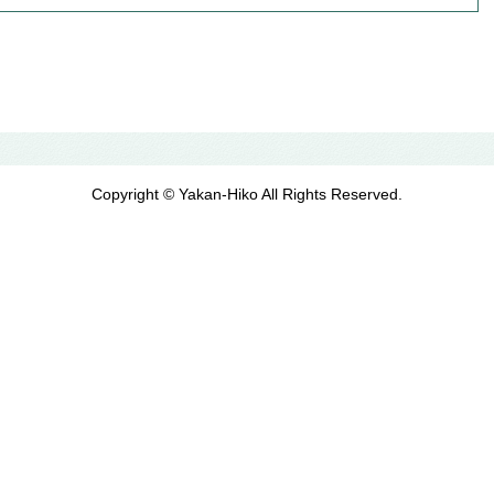
Copyright © Yakan-Hiko All Rights Reserved.