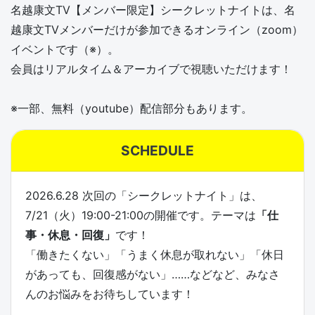
名越康文TV【メンバー限定】シークレットナイトは、名
越康文TVメンバーだけが参加できるオンライン（zoom）
イベントです（※）。
会員はリアルタイム＆アーカイブで視聴いただけます！
※一部、無料（youtube）配信部分もあります。
SCHEDULE
2026.6.28 次回の「シークレットナイト」は、
7/21（火）19:00-21:00の開催です。テーマは
「仕
事・休息・回復」
です！
「働きたくない」「うまく休息が取れない」「休日
があっても、回復感がない」……などなど、みなさ
んのお悩みをお待ちしています！