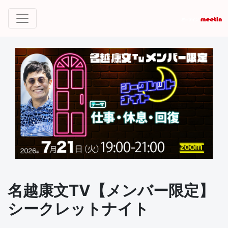
名越康文TV【メンバー限定】
シークレットナイト