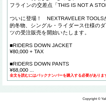
フラインの交差点「THIS IS NOT A ST
ついに登場！ NEXTRAVELER TOO
的冬物、シングル・ライダース仕様のダ
ツの受注販売を開始いたします。
■RIDERS DOWN JACKET
¥80,000 + TAX
■RIDERS DOWN PANTS
¥68,000 ...
全文を読むにはバックナンバーを購入する必要がありま
Copyright © Yak