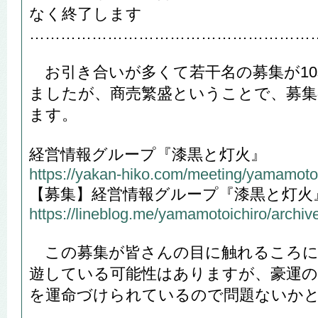
なく終了します
………………………………………………
お引き合いが多くて若干名の募集が10
ましたが、商売繁盛ということで、募集
ます。
経営情報グループ『漆黒と灯火』
https://yakan-hiko.com/meeting/yamamoto
【募集】経営情報グループ『漆黒と灯火
https://lineblog.me/yamamotoichiro/archi
この募集が皆さんの目に触れるころに
遊している可能性はありますが、豪運の
を運命づけられているので問題ないか