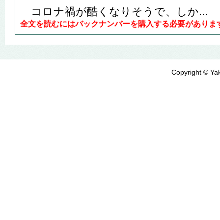
コロナ禍が酷くなりそうで、しか...
全文を読むにはバックナンバーを購入する必要がありま
Copyright © Yak