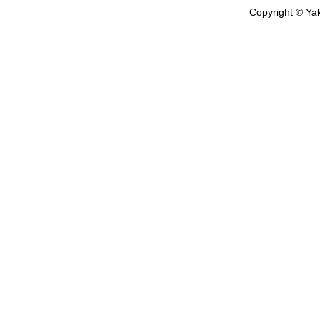
Copyright © Yak