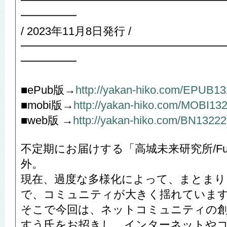
━━━━━━━━━━━━━━━━━━
━━━━━
/ 2023年11月8日発行 /
━━━━━━━━━━━━━━━━━━
━━━━━
■ePub版→
http://yakan-hiko.com/EPUB1
■mobi版→
http://yakan-hiko.com/MOBI13
■web版 →
http://yakan-hiko.com/BN13222
不定期にお届けする「高城未来研究所/Futur
外。
現在、過度な多様化によって、まとまり
で、コミュニティが大きく揺れていま
そこで今回は、ネットコミュニティの
すう氏をお招きし、インターネットや