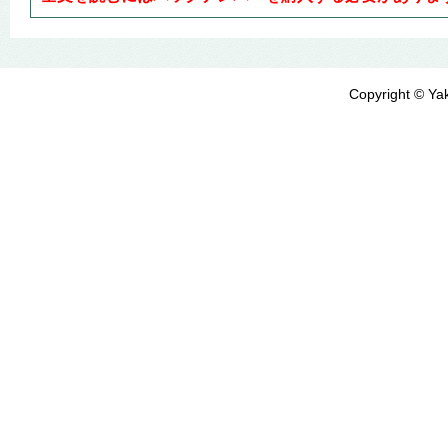
Copyright © Yak