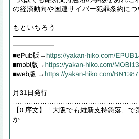
の経済動向や国連サイバー犯罪条約につ
や
もといちろう
━━━━━━━━━━━━━━━━━━
━━━━━━
■ePub版→
https://yakan-hiko.com/EPUB
■mobi版→
https://yakan-hiko.com/MOBI1
■web版 →
https://yakan-hiko.com/BN1387
202
月31日発行
………………………………………………
【0.序文】「大阪でも維新支持急落」で
か
………………………………………………