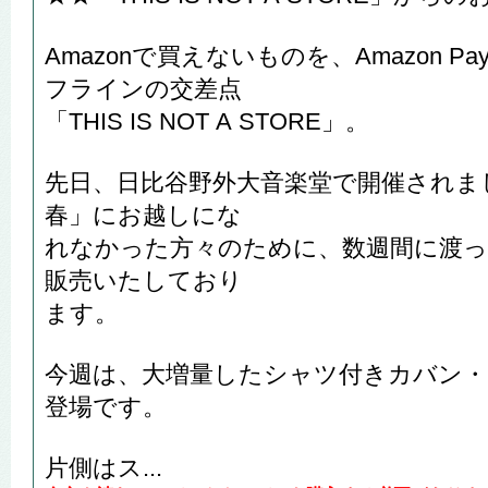
Amazonで買えないものを、Amazon 
フラインの交差点
「THIS IS NOT A STORE」。
先日、日比谷野外大音楽堂で開催されまし
春」にお越しにな
れなかった方々のために、数週間に渡っ
販売いたしており
ます。
今週は、大増量したシャツ付きカバン・ダ
登場です。
片側はス...