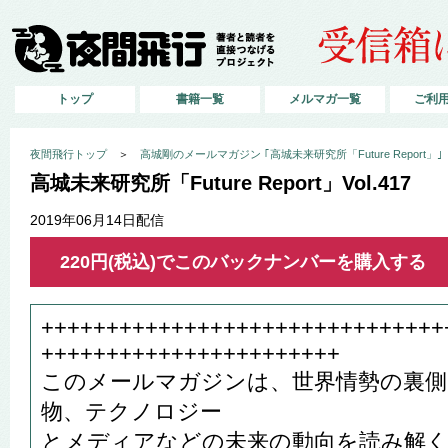
トップ
書籍一覧
メルマガ一覧
ご利
夜間飛行トップ
＞
高城剛のメールマガジン ｢高城未来研究所「Future Report」｣
高城未来研究所「Future Report」Vol.417
2019年06月14日配信
220円(税込)でこのバックナンバーを購入する
+++++++++++++++++++++++++++++++
+++++++++++++++++++++++
このメールマガジンは、世界情勢の裏側
物、テクノロジー
とメディアなどの未来の動向を読み解く