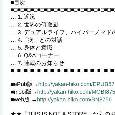
■目次
■□■□■□■□■□■□■□■□■□■□■□■□■□■□■□■
… 1. 近況
… 2. 世界の俯瞰図
… 3. デュアルライフ、ハイパーノマド
… 4.「病」との対話
… 5. 身体と意識
… 6. Q&Aコーナー
… 7. 連載のお知らせ
■□■□■□■□■□■□■□■□■□■□■□■□■□■□■□■
■ePub版→
http://yakan-hiko.com/EPUB8
■mobi版→
http://yakan-hiko.com/MOBI87
■web版 →
http://yakan-hiko.com/BN8756
★★「THIS IS NOT A STORE」か