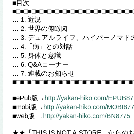
■目次
■□■□■□■□■□■□■□■□■□■□■□■□■□■□■□■
… 1. 近況
… 2. 世界の俯瞰図
… 3. デュアルライフ、ハイパーノマド
… 4.「病」との対話
… 5. 身体と意識
… 6. Q&Aコーナー
… 7. 連載のお知らせ
■□■□■□■□■□■□■□■□■□■□■□■□■□■□■□■
■ePub版→
http://yakan-hiko.com/EPUB8
■mobi版→
http://yakan-hiko.com/MOBI87
■web版 →
http://yakan-hiko.com/BN8775
★★「THIS IS NOT A STORE」か