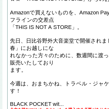
Amazonで買えないものを、Amazon 
フラインの交差点
「THIS IS NOT A STORE」。
先日、日比谷野外大音楽堂で開催されまし
春」にお越しにな
れなかった方々のために、数週間に渡っ
販売いたしており
ます。
今週は、おまちかね、トラベル・ジャケ
す！
BLACK POCKET wit...