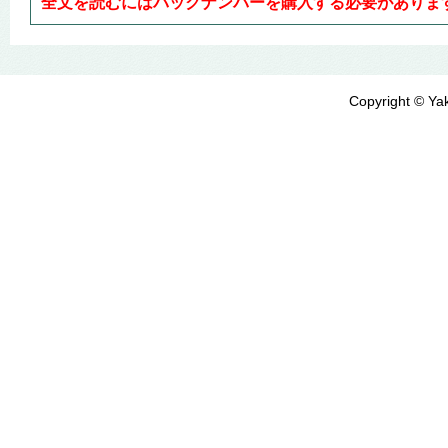
全文を読むにはバックナンバーを購入する必要がありま
Copyright © Yak