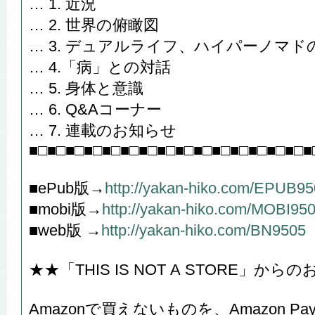
… 1. 近況
… 2. 世界の俯瞰図
… 3. デュアルライフ、ハイパーノマド
… 4.「病」との対話
… 5. 身体と意識
… 6. Q&Aコーナー
… 7. 連載のお知らせ
■□■□■□■□■□■□■□■□■□■□■□■□■□■□■□■
■ePub版→
http://yakan-hiko.com/EPUB9
■mobi版→
http://yakan-hiko.com/MOBI95
■web版 →
http://yakan-hiko.com/BN9505
★★「THIS IS NOT A STORE」か
Amazonで買えないものを、Amazon 