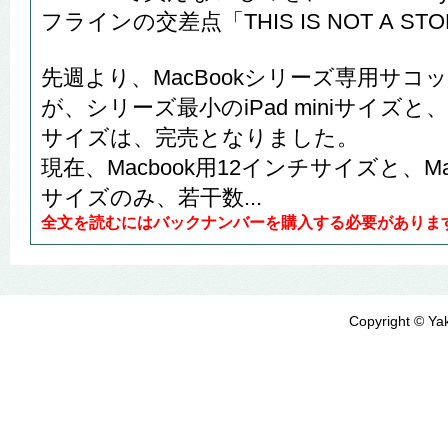
フラインの交差点「THIS IS NOT A ST
先週より、MacBookシリーズ専用サ
が、シリーズ最小のiPad miniサイズと、Ma
サイズは、完売となりました。
現在、Macbook用12インチサイズと、Mac
サイズのみ、若干数...
全文を読むにはバックナンバーを購入する必要がありま
Copyright © Yak