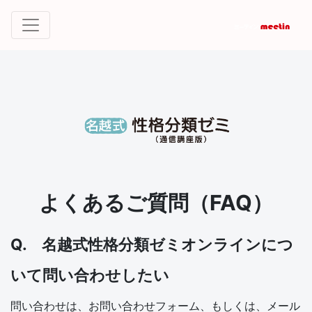
よくあるご質問（FAQ）
Q. 名越式性格分類ゼミオンラインにつ
いて問い合わせしたい
問い合わせは、お問い合わせフォーム、もしくは、メール