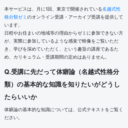
本サービスは、月に1回、東京で開催されている
名越式性
格分類ゼミ
のオンライン受講・アーカイブ受講を提供して
います。
日程やお住まいの地域等の理由からゼミに参加できない方
が、実際に参加しているような感覚で映像をご覧いただ
き、学びを深めていただく、という趣旨の講座であるた
め、カリキュラム・受講期間の定めはありません。
Q.受講に先だって体癖論（名越式性格分
類）の基本的な知識を知りたいがどうし
たらいいか
体癖論の基本的な知識については、
公式テキストをご覧く
ださい。