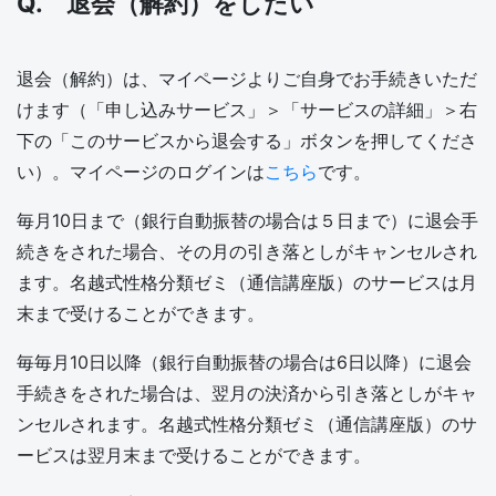
Q. 退会（解約）をしたい
退会（解約）は、マイページよりご自身でお手続きいただ
けます（「申し込みサービス」＞「サービスの詳細」＞右
下の「このサービスから退会する」ボタンを押してくださ
い）。マイページのログインは
こちら
です。
毎月10日まで（銀行自動振替の場合は５日まで）に退会手
続きをされた場合、その月の引き落としがキャンセルされ
ます。名越式性格分類ゼミ（通信講座版）のサービスは月
末まで受けることができます。
毎毎月10日以降（銀行自動振替の場合は6日以降）に退会
手続きをされた場合は、翌月の決済から引き落としがキャ
ンセルされます。名越式性格分類ゼミ（通信講座版）のサ
ービスは翌月末まで受けることができます。