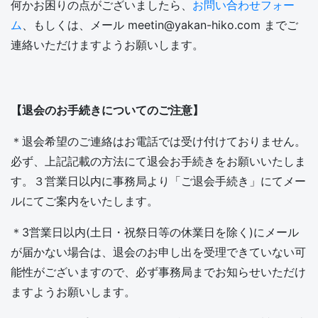
何かお困りの点がございましたら、
お問い合わせフォー
ム
、もしくは、メール meetin@yakan-hiko.com までご
連絡いただけますようお願いします。
【退会のお手続きについてのご注意】
＊退会希望のご連絡はお電話では受け付けておりません。
必ず、上記記載の方法にて退会お手続きをお願いいたしま
す。３営業日以内に事務局より「ご退会手続き」にてメー
ルにてご案内をいたします。
＊3営業日以内(土日・祝祭日等の休業日を除く)にメール
が届かない場合は、退会のお申し出を受理できていない可
能性がございますので、必ず事務局までお知らせいただけ
ますようお願いします。