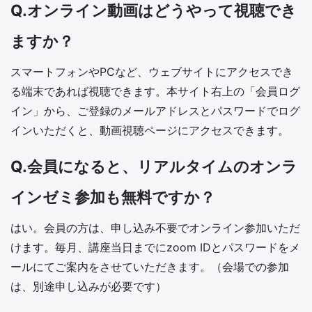
Q.オンライン動画はどうやって視聴でき
ますか？
スマートフォンやPCなど、ウェブサイトにアクセスでき
る端末であれば視聴できます。本サイト右上の「会員ログ
イン」から、ご登録のメールアドレスとパスワードでログ
インいただくと、動画視聴ページにアクセスできます。
Q.会員になると、リアルタイムのオンラ
インゼミ参加も無料ですか？
はい。会員の方は、申し込み不要でオンライン参加いただ
けます。毎月、講座当日までにzoom IDとパスワードをメ
ールにてご案内をさせていただきます。（会場での参加
は、別途申し込みが必要です）