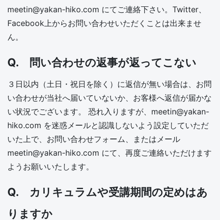
meetin@yakan-hiko.com にてご連絡下さい。Twitter、
Facebook上からお問い合わせいただくことは出来ませ
ん。
Q. 問い合わせの返事が返ってこない
３日以内（土日・祝日を除く）に返信が無い場合は、お問
い合わせが当社へ届いていないか、お客様へ返信が届かな
い状況でございます。 恐れ入りますが、meetin@yakan-
hiko.com を迷惑メールと認識しないよう設定していただ
いた上で、お問い合わせフォーム、またはメール
meetin@yakan-hiko.com にて、再度ご連絡いただけます
ようお願いいたします。
Q. カリキュラムや受講期間の定めはあ
りますか