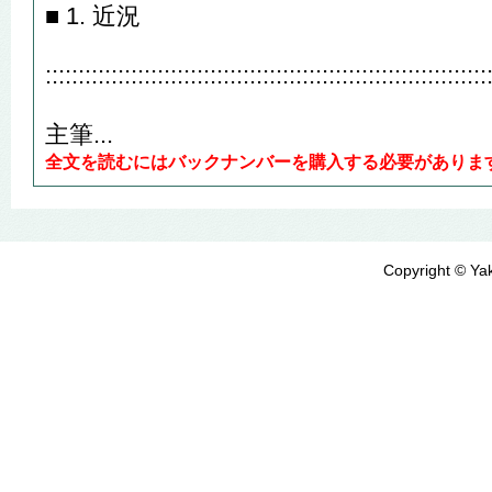
■ 1. 近況
:::::::::::::::::::::::::::::::::::::::::::::::::::::::::::::::::::
主筆...
全文を読むにはバックナンバーを購入する必要がありま
Copyright © Yak