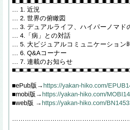
■□■□■□■□■□■□■□■□■□■□■□■□■□■□■□■
… 1. 近況
… 2. 世界の俯瞰図
… 3. デュアルライフ、ハイパーノマド
… 4.「病」との対話
… 5. 大ビジュアルコミュニケーショ
… 6. Q&Aコーナー
… 7. 連載のお知らせ
■□■□■□■□■□■□■□■□■□■□■□■□■□■□■□■
■ePub版→
https://yakan-hiko.com/EPUB
■mobi版→
https://yakan-hiko.com/MOBI1
■web版 →
https://yakan-hiko.com/BN1453
………………………………………………