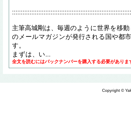
:::::::::::::::::::::::::::::::::::::::::::::::::::::::::::::::::::
主筆高城剛は、毎週のように世界を移動
のメールマガジンが発行される国や都
す。
まずは、い...
全文を読むにはバックナンバーを購入する必要がありま
Copyright © Yak