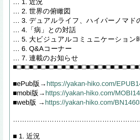
… 1. 近況
… 2. 世界の俯瞰図
… 3. デュアルライフ、ハイパーノマド
… 4.「病」との対話
… 5. 大ビジュアルコミュニケーショ
… 6. Q&Aコーナー
… 7. 連載のお知らせ
■□■□■□■□■□■□■□■□■□■□■□■□■□■□■□■
■ePub版→
https://yakan-hiko.com/EPUB
■mobi版→
https://yakan-hiko.com/MOBI1
■web版 →
https://yakan-hiko.com/BN1460
………………………………………………
■ 1. 近況