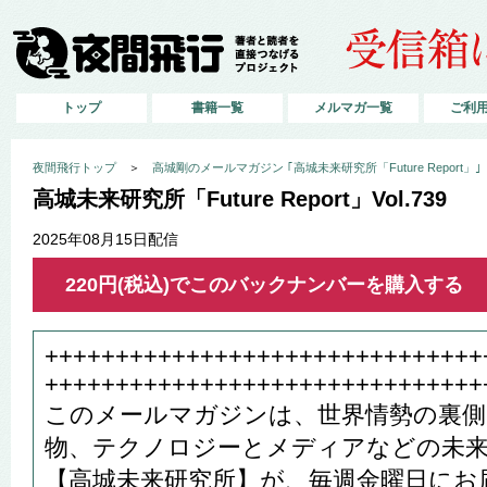
トップ
書籍一覧
メルマガ一覧
ご利
夜間飛行トップ
＞
高城剛のメールマガジン ｢高城未来研究所「Future Report」｣
高城未来研究所「Future Report」Vol.739
2025年08月15日配信
220円(税込)でこのバックナンバーを購入する
+++++++++++++++++++++++++++++++
+++++++++++++++++++++++++++++++
このメールマガジンは、世界情勢の裏側
物、テクノロジーとメディアなどの未
【高城未来研究所】が、毎週金曜日にお